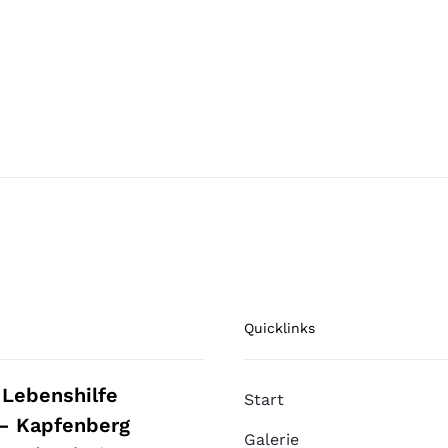
Quicklinks
 Lebenshilfe
Start
– Kapfenberg
Galerie