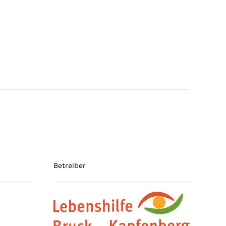
Betreiber