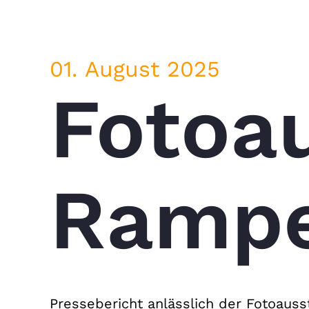
01. August 2025
Fotoau
Rampe
Pressebericht anlässlich der Fotoauss