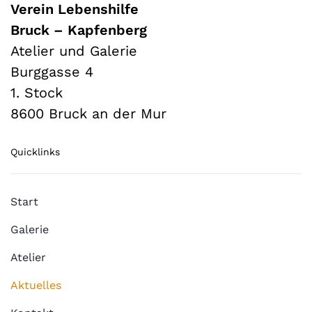
Verein Lebenshilfe
Bruck – Kapfenberg
Atelier und Galerie
Burggasse 4
1. Stock
8600 Bruck an der Mur
Quicklinks
Start
Galerie
Atelier
Aktuelles