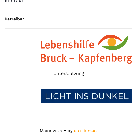
Kontakt
Betreiber
Unterstützung
Made with ♥ by
auxilium.at