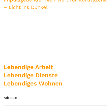
– Licht ins Dunkel
Lebendige Arbeit
Lebendige Dienste
Lebendiges Wohnen
Adresse