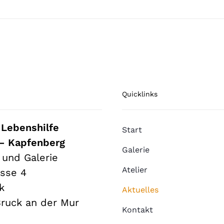
Quicklinks
 Lebenshilfe
Start
– Kapfenberg
Galerie
r und Galerie
Atelier
sse 4
k
Aktuelles
ruck an der Mur
Kontakt