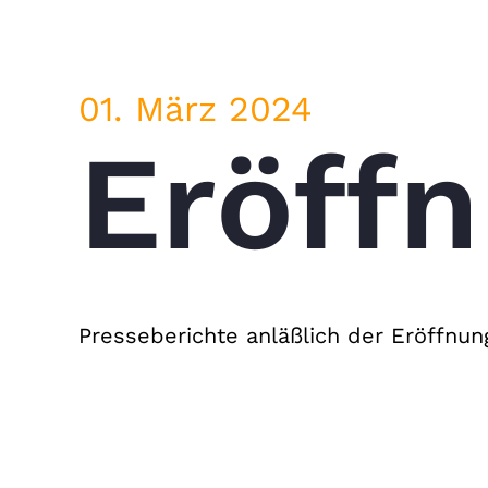
01. März 2024
Eröff
Presseberichte anläßlich der Eröffnu