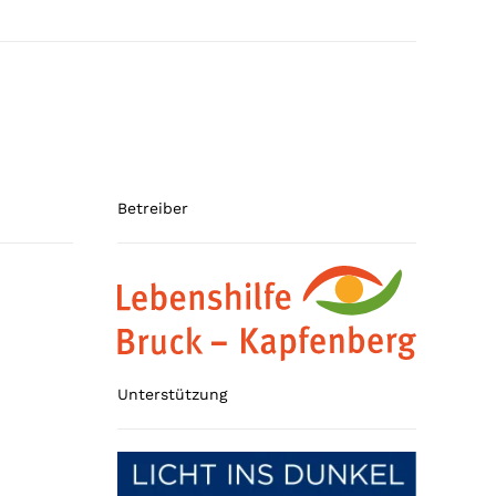
Betreiber
Unterstützung