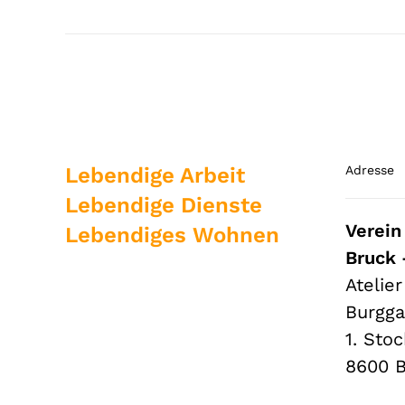
Lebendige Arbeit
Adresse
Lebendige Dienste
Verein
Lebendiges Wohnen
Bruck 
Atelie
Burgga
1. Stoc
8600 B