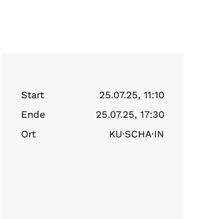
Start
25.07.25, 11:10
Ende
25.07.25, 17:30
Ort
KU·SCHA·IN