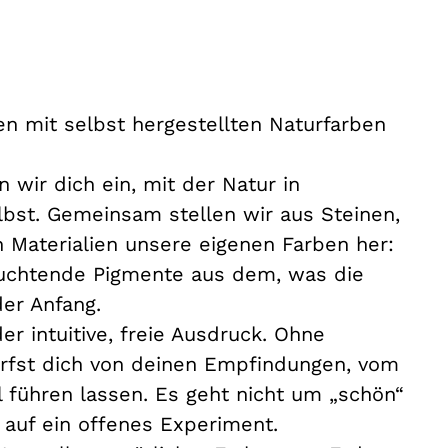
en mit selbst hergestellten Naturfarben
wir dich ein, mit der Natur in
lbst. Gemeinsam stellen wir aus Steinen,
 Materialien unsere eigenen Farben her:
leuchtende Pigmente aus dem, was die
der Anfang.
 intuitive, freie Ausdruck. Ohne
arfst dich von deinen Empfindungen, vom
 führen lassen. Es geht nicht um „schön“
auf ein offenes Experiment.