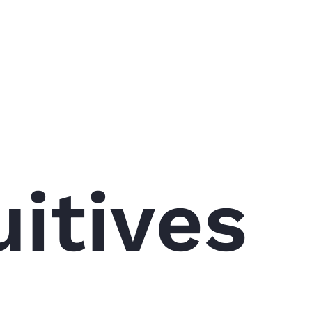
itives