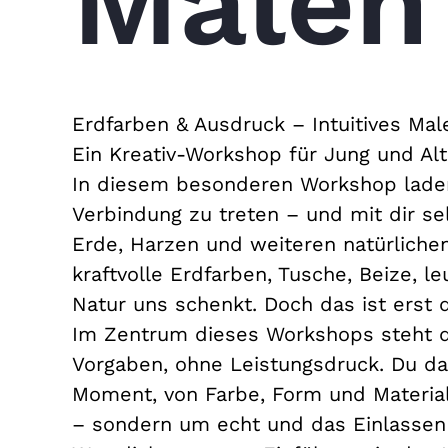
Malen
Erdfarben & Ausdruck – Intuitives Mal
Ein Kreativ-Workshop für Jung und Alt
In diesem besonderen Workshop laden 
Verbindung zu treten – und mit dir se
Erde, Harzen und weiteren natürlichen
kraftvolle Erdfarben, Tusche, Beize, 
Natur uns schenkt. Doch das ist erst 
Im Zentrum dieses Workshops steht der
Vorgaben, ohne Leistungsdruck. Du d
Moment, von Farbe, Form und Material
– sondern um echt und das Einlassen 