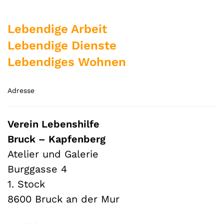
Lebendige Arbeit
Lebendige Dienste
Lebendiges Wohnen
Adresse
Verein Lebenshilfe
Bruck – Kapfenberg
Atelier und Galerie
Burggasse 4
1. Stock
8600 Bruck an der Mur