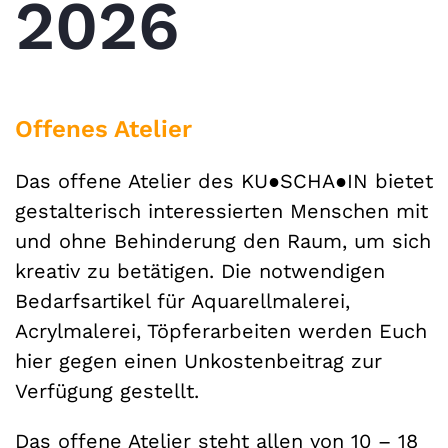
2026
Offenes Atelier
Das offene Atelier des KU●SCHA●IN bietet
gestalterisch interessierten Menschen mit
und ohne Behinderung den Raum, um sich
kreativ zu betätigen. Die notwendigen
Bedarfsartikel für Aquarellmalerei,
Acrylmalerei, Töpferarbeiten werden Euch
hier gegen einen Unkostenbeitrag zur
Verfügung gestellt.
Das offene Atelier steht allen von 10 – 18