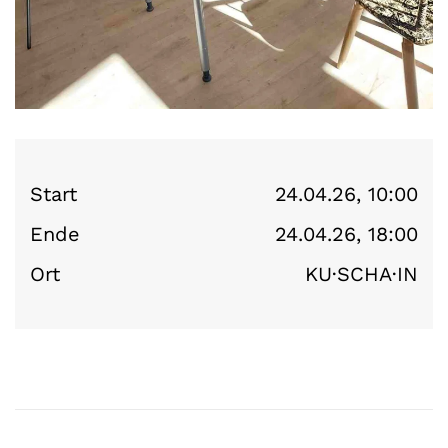
Start
24.04.26, 10:00
Ende
24.04.26, 18:00
Ort
KU·SCHA·IN