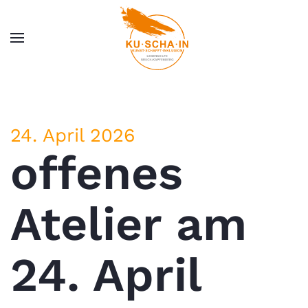
Zum Hauptinhalt springen
24. April 2026
offenes
Atelier am
24. April