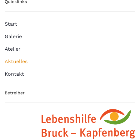
Quicklinks
Start
Galerie
Atelier
Aktuelles
Kontakt
Betreiber