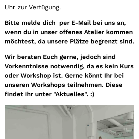
Uhr zur Verfügung.
Bitte melde dich per E-Mail bei uns an,
wenn du in unser offenes Atelier kommen
möchtest, da unsere Plätze begrenzt sind.
Wir beraten Euch gerne, jedoch sind
Vorkenntnisse notwendig, da es kein Kurs
oder Workshop ist. Gerne könnt Ihr bei
unseren Workshops teilnehmen. Diese
findet ihr unter "Aktuelles". :)