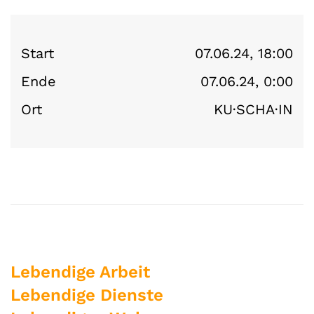
Start
07.06.24, 18:00
Ende
07.06.24, 0:00
Ort
KU·SCHA·IN
Lebendige Arbeit
Lebendige Dienste