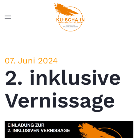
Zum Hauptinhalt springen
07. Juni 2024
2. inklusive
Vernissage