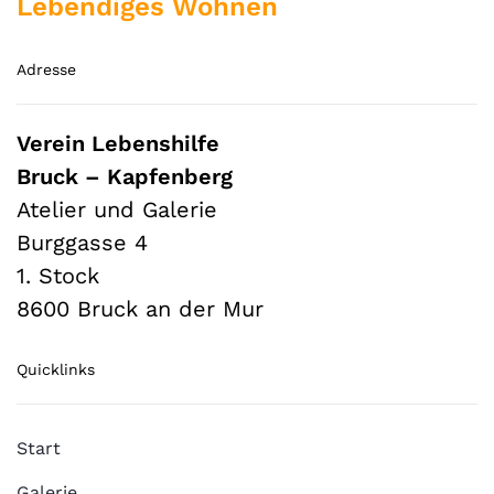
Lebendiges Wohnen
Adresse
Verein Lebenshilfe
Bruck – Kapfenberg
Atelier und Galerie
Burggasse 4
1. Stock
8600 Bruck an der Mur
Quicklinks
Start
Galerie